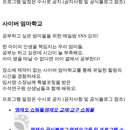
프로그램 일정은 수시로 공지 (공지사항 및 공식블로그 참조)
사이버 엄마학교
공부하고 싶은 엄마들을 위한 매일밤 SNS 강의!
한 아이의 인생을 책임지는 우리 엄마들,
공부는 하고 싶은데 시간이 늘 부족해요.
아이 옆을 떠날 수 없다면 아이 곁에서 공부한다!
장소에 제약이 없는 사이버 엄마학교를 통해 유일한 힐링의
시간을 경험하세요.
임서영 소장님께 특별코칭을 받은
수석연구원 선생님들과 함께 배워요.
프로그램 일정은 수시로 공지 (공지사항 및 공식블로그 참조)
영재오 쇼핑몰
영재오 교재/교구 쇼핑몰
영재오 공식블로그
영재오교육 및 프로그램 소