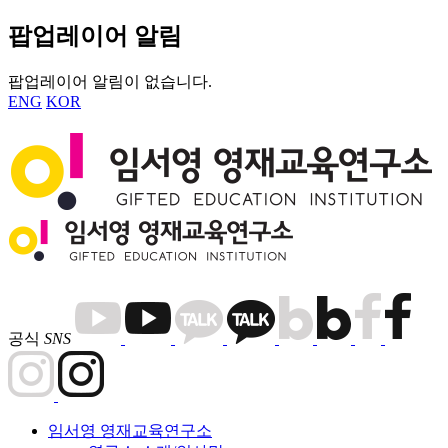
팝업레이어 알림
팝업레이어 알림이 없습니다.
ENG
KOR
공식
SNS
임서영 영재교육연구소