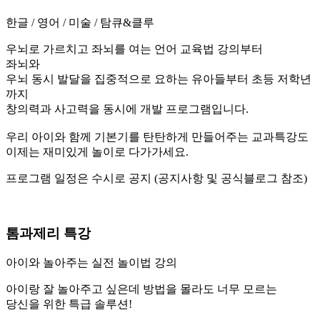
한글 / 영어 / 미술 / 탐큐&클루
우뇌로 가르치고 좌뇌를 여는 언어 교육법 강의부터
좌뇌와
우뇌 동시 발달을 집중적으로 요하는 유아들부터 초등 저학년
까지
창의력과 사고력을 동시에 개발 프로그램입니다.
우리 아이와 함께 기본기를 탄탄하게 만들어주는 교과특강도
이제는 재미있게 놀이로 다가가세요.
프로그램 일정은 수시로 공지 (공지사항 및 공식블로그 참조)
톰과제리 특강
아이와 놀아주는 실전 놀이법 강의
아이랑 잘 놀아주고 싶은데 방법을 몰라도 너무 모르는
당신을 위한 특급 솔루션!