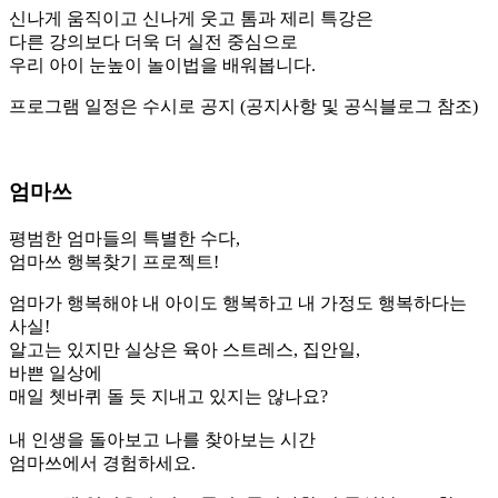
신나게 움직이고 신나게 웃고 톰과 제리 특강은
다른 강의보다 더욱 더 실전 중심으로
우리 아이 눈높이 놀이법을 배워봅니다.
프로그램 일정은 수시로 공지 (공지사항 및 공식블로그 참조)
엄마쓰
평범한 엄마들의 특별한 수다,
엄마쓰 행복찾기 프로젝트!
엄마가 행복해야 내 아이도 행복하고 내 가정도 행복하다는
사실!
알고는 있지만 실상은 육아 스트레스, 집안일,
바쁜 일상에
매일 쳇바퀴 돌 듯 지내고 있지는 않나요?
내 인생을 돌아보고 나를 찾아보는 시간
엄마쓰에서 경험하세요.