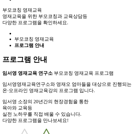
부모코칭 영재교육
영재교육을 위한 부모코칭과 교육상담등
다양한 프로그램을 확인하세요.
부모코칭 영재교육
프로그램 안내
프로그램 안내
임서영 영재교육 연구소
부모코칭 영재교육 프로그램
임서영영재교육연구소와 영재오 엄마들을 대상으로 진행되는
온·오프라인 영재교육강의 프로그램 입니다.
임서영 소장의 20년간의 현장경험을 통한
육아와 교육등
실전 노하우를 직접 배울 수 있습니다.
다양한 프로그램을 만나보세요!