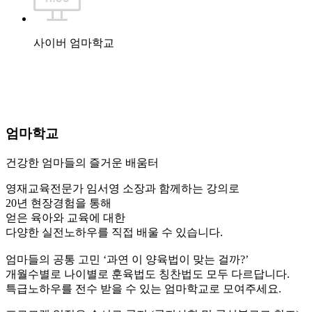
사이버 엄마학교
엄마학교
건강한 엄마들의 즐거운 배움터
영재교육전문가 임서영 소장과 함께하는 강의로
20년 현장경험을 통해
얻은 육아와 교육에 대한
다양한 실전노하우를 직접 배울 수 있습니다.
엄마들의 공통 고민 ‘과연 이 양육법이 맞는 걸까?’
개월수별로 나이별로 훈육법도 칭찬법도 모두 다르답니다.
특급노하우를 전수 받을 수 있는 엄마학교로 모여주세요.