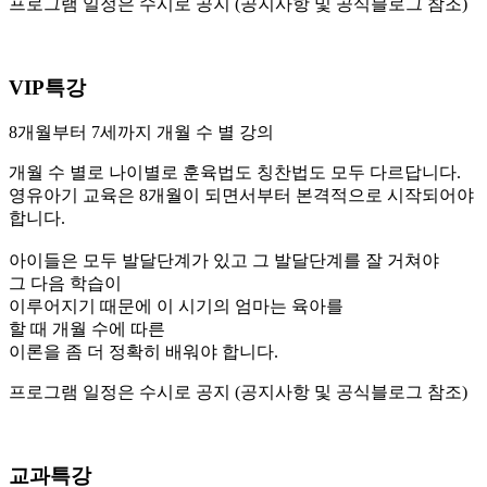
프로그램 일정은 수시로 공지 (공지사항 및 공식블로그 참조)
VIP특강
8개월부터 7세까지 개월 수 별 강의
개월 수 별로 나이별로 훈육법도 칭찬법도 모두 다르답니다.
영유아기 교육은 8개월이 되면서부터 본격적으로 시작되어야
합니다.
아이들은 모두 발달단계가 있고 그 발달단계를 잘 거쳐야
그 다음 학습이
이루어지기 때문에 이 시기의 엄마는 육아를
할 때 개월 수에 따른
이론을 좀 더 정확히 배워야 합니다.
프로그램 일정은 수시로 공지 (공지사항 및 공식블로그 참조)
교과특강