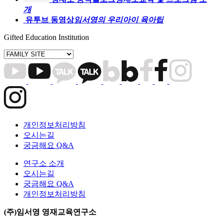
개
유투브 동영상
임서영의 우리아이 육아팁
Gifted Education Institution
개인정보처리방침
오시는길
궁금해요 Q&A
연구소 소개
오시는길
궁금해요 Q&A
개인정보처리방침
(주)임서영 영재교육연구소